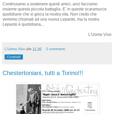
Continuiamo a sostenere questi amici, anzi facciamo
insieme questa piccola battaglia. E' in queste scaramucce
quotidiane che si gioca la nostra vita. Non credo che
verremo chiamati ad una nuova Lepanto, ma la nostra
Lepanto è quotidiana...
L'Uomo Vivo
L'Uomo Vivo
alle
11:36
2 commenti:
Condividi
Chestertoniani, tutti a Torino!!!